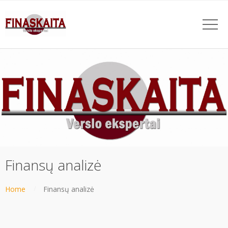
Finansų analizė
Home
Finansų analizė