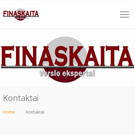
Kontaktai
Home
Kontaktai